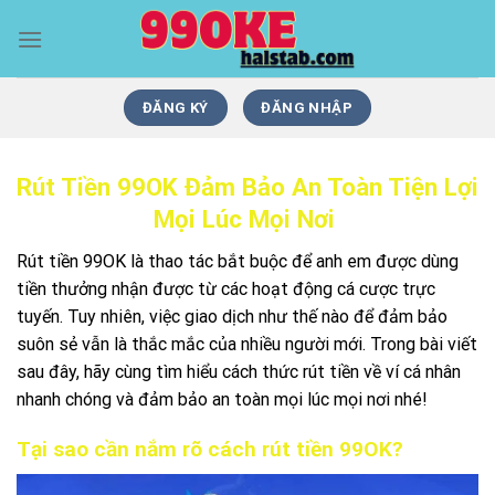
Chuyển
đến
nội
dung
ĐĂNG KÝ
ĐĂNG NHẬP
Rút Tiền 99OK Đảm Bảo An Toàn Tiện Lợi
Mọi Lúc Mọi Nơi
Rút tiền 99OK là thao tác bắt buộc để anh em được dùng
tiền thưởng nhận được từ các hoạt động cá cược trực
tuyến. Tuy nhiên, việc giao dịch như thế nào để đảm bảo
suôn sẻ vẫn là thắc mắc của nhiều người mới. Trong bài viết
sau đây, hãy cùng tìm hiểu cách thức rút tiền về ví cá nhân
nhanh chóng và đảm bảo an toàn mọi lúc mọi nơi nhé!
Tại sao cần nắm rõ cách rút tiền 99OK?