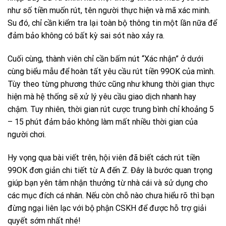
như số tiền muốn rút, tên người thực hiện và mã xác minh.
Su đó, chỉ cần kiểm tra lại toàn bộ thông tin một lần nữa để
đảm bảo không có bất kỳ sai sót nào xảy ra.
Cuối cùng, thành viên chỉ cần bấm nút “Xác nhận” ở dưới
cùng biểu mẫu để hoàn tất yêu cầu rút tiền 99OK của mình.
Tùy theo từng phương thức cũng như khung thời gian thực
hiện mà hệ thống sẽ xử lý yêu cầu giao dịch nhanh hay
chậm. Tuy nhiên, thời gian rút cược trung bình chỉ khoảng 5
– 15 phút đảm bảo không làm mất nhiều thời gian của
người chơi.
Hy vọng qua bài viết trên, hội viên đã biết cách rút tiền
99OK đơn giản chi tiết từ A đến Z. Đây là bước quan trọng
giúp bạn yên tâm nhận thưởng từ nhà cái và sử dụng cho
các mục đích cá nhân. Nếu còn chỗ nào chưa hiểu rõ thì bạn
đừng ngại liên lạc với bộ phận CSKH để được hỗ trợ giải
quyết sớm nhất nhé!