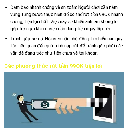
Đảm bảo nhanh chóng và an toàn: Người chơi cần nắm
vững từng bước thực hiện để có thể rút tiền 99OK nhanh
chóng, tiện lợi nhất. Việc này sẽ khiến anh em không lo
gặp trở ngại khi có việc cần dùng tiền ngay lập tức.
Tránh gặp sự cố: Hội viên cần chủ động tìm hiểu các quy
tắc liên quan đến quá trình nạp rút để tránh gặp phải các
vấn đề đáng tiếc như tiền chưa về tài khoản.
Các phương thức rút tiền 99OK tiện lợi