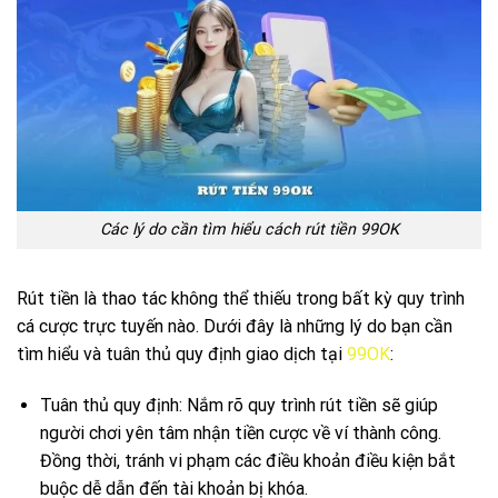
Các lý do cần tìm hiểu cách rút tiền 99OK
Rút tiền là thao tác không thể thiếu trong bất kỳ quy trình
cá cược trực tuyến nào. Dưới đây là những lý do bạn cần
tìm hiểu và tuân thủ quy định giao dịch tại
99OK
:
Tuân thủ quy định: Nắm rõ quy trình rút tiền sẽ giúp
người chơi yên tâm nhận tiền cược về ví thành công.
Đồng thời, tránh vi phạm các điều khoản điều kiện bắt
buộc dễ dẫn đến tài khoản bị khóa.