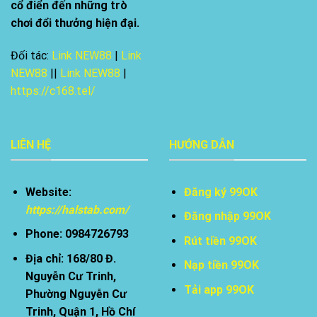
cổ điển đến những trò
chơi đổi thưởng hiện đại.
Đối tác:
Link NEW88
|
Link
NEW88
||
Link NEW88
|
https://c168.tel/
LIÊN HỆ
HƯỚNG DẪN
Website:
Đăng ký 99OK
https://halstab.com/
Đăng nhập 99OK
Phone:
0984726793
Rút tiền 99OK
Địa chỉ:
168/80 Đ.
Nạp tiền 99OK
Nguyễn Cư Trinh,
Tải app 99OK
Phường Nguyễn Cư
Trinh, Quận 1, Hồ Chí